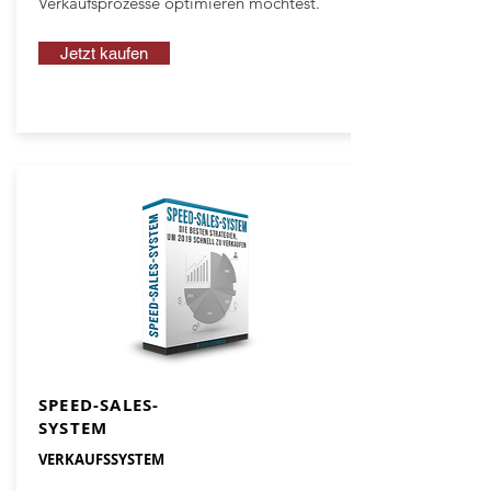
Verkaufsprozesse optimieren möchtest.
Jetzt kaufen
SPEED-SALES-
SYSTEM
VERKAUFSSYSTEM