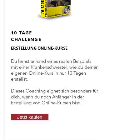
10 TAGE
CHALLENGE
ERSTELLUNG ONLINE-KURSE
Du lernst anhand eines realen Beispiels
mit einer Krankenschwester, wie du deinen
eigenen Online-Kurs in nur 10 Tagen
erstellst.
Dieses Coaching eignet sich besonders für
dich, wenn du noch Anfänger in der
Erstellung von Online-Kursen bist.
Jetzt kaufen