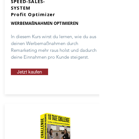
SPEED-SALES-
SYSTEM
Profit Optimizer
WERBEMAßNAHMEN OPTIMIEREN
In diesem Kurs wirst du lernen, wie du aus
deinen Werbemaßnahmen durch
Remarketing mehr raus holst und dadurch
deine Einnahmen pro Kunde steigerst.
Jetzt kaufen