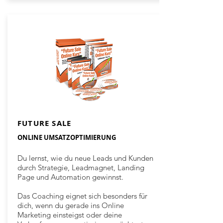
FUTURE SALE
ONLINE UMSATZOPTIMIERUNG
Du lernst, wie du neue Leads und Kunden
durch Strategie, Leadmagnet, Landing
Page und Automation gewinnst.
Das Coaching eignet sich besonders für
dich, wenn du gerade ins Online
Marketing einsteigst oder deine