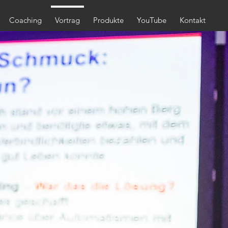
Coaching
Vortrag
Produkte
YouTube
Kontakt