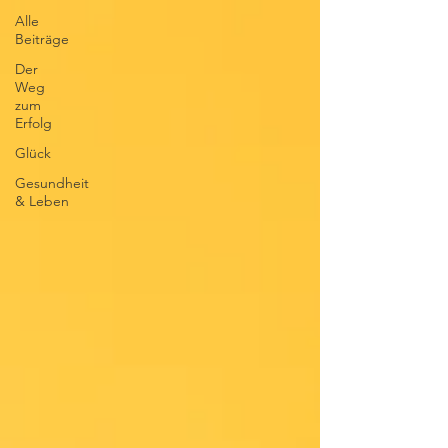
Alle
Beiträge
Der
Weg
zum
Erfolg
Glück
Gesundheit
& Leben