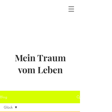
Mein Traum
vom Leben
Blog
Glück